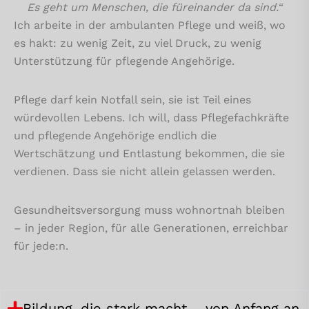
Es geht um Menschen, die füreinander da sind.“
Ich arbeite in der ambulanten Pflege und weiß, wo
es hakt: zu wenig Zeit, zu viel Druck, zu wenig
Unterstützung für pflegende Angehörige.
Pflege darf kein Notfall sein, sie ist Teil eines
würdevollen Lebens. Ich will, dass Pflegefachkräfte
und pflegende Angehörige endlich die
Wertschätzung und Entlastung bekommen, die sie
verdienen. Dass sie nicht allein gelassen werden.
Gesundheitsversorgung muss wohnortnah bleiben
– in jeder Region, für alle Generationen, erreichbar
für jede:n.
Bildung, die stark macht – von Anfang an