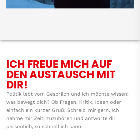
ICH FREUE MICH AUF
DEN AUSTAUSCH MIT
DIR!
Politik lebt vom Gespräch und ich möchte wissen:
was bewegt dich? Ob Fragen, Kritik, Ideen oder
einfach ein kurzer Gruß: Schreib‘ mir gern. Ich
nehme mir Zeit, zuzuhören und antworte dir
persönlich, so schnell ich kann.