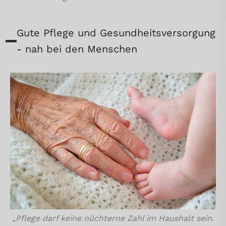
Gute Pflege und Gesundheitsversorgung
- nah bei den Menschen
„Pflege darf keine nüchterne Zahl im Haushalt sein.