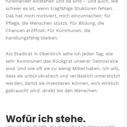
füreinander einstehen und da sind – und auch, wie
schwer es ist, wenn tragfähige Stukturen fehlen.
Das hat mich motiviert, mich einzumischen: für
Pflege, die Menschen stützt. Für Bildung, die
Chancen eröffnet. Für Kommunen, die
handlungsfähig bleiben.
Als Stadtrat in Oberkirch sehe ich jeden Tag, wie
sehr Kommunen das Rückgrat unserer Demokratie
sind. Und wie oft sie zu wenig Mittel haben. Ich will,
dass sie unbürokratisch und verlässlich unterstützt
werden, damit sie investieren können, wo’s wirklich
gebraucht wird: direkt bei den Menschen.
Wofür ich stehe.