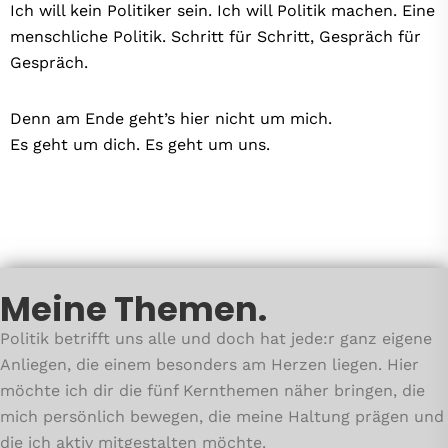
Ich will kein Politiker sein. Ich will Politik machen. Eine
menschliche Politik. Schritt für Schritt, Gespräch für
Gespräch.
Denn am Ende geht’s hier nicht um mich.
Es geht um dich. Es geht um uns.
Meine Themen.
Politik betrifft uns alle und doch hat jede:r ganz eigene
Anliegen, die einem besonders am Herzen liegen. Hier
möchte ich dir die fünf Kernthemen näher bringen, die
mich persönlich bewegen, die meine Haltung prägen und
die ich aktiv mitgestalten möchte.