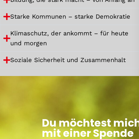
Starke Kommunen – starke Demokratie
Klimaschutz, der ankommt – für heute
und morgen
Soziale Sicherheit und Zusammenhalt
Du möchtest mic
mit einer Spende