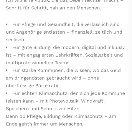
Ich will eine Politik, die das Leben leichter macht –
Schritt für Schritt, nah an den Menschen.
Für Pflege und Gesundheit, die verlässlich sind
und Angehörige entlasten – finanziell, zeitlich und
seelisch.
Für gute Bildung, die modern, digital und inklusiv
ist – mit engagierten Lehrkräften, Sozialarbeit und
multiprofessionellen Teams.
Für starke Kommunen, die wissen, wo das Geld
am dringendsten gebraucht wird – ohne
überflüssige Bürokratie.
Für echten Klimaschutz, den sich jede Kommune
leisten kann – mit Photovoltaik, Windkraft,
Speichern und Schutz vor Hitze.
Denn ob Pflege, Bildung oder Klimaschutz – am
Ende geht’s immer um Menschen.