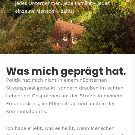
jedes Unternehmen, jede Familie – jeder
einzelne Mensch – zählt!
Was mich geprägt hat.
Politik hat mich nicht in einem nüchternen
Sitzungssaal gepackt, sondern draußen im echten
Leben: bei Gesprächen auf der Straße, in meinem
Freundeskreis, im Pflegealltag und auch in der
Kommunalpolitik.
Ich habe erlebt, was es heißt, wenn Menschen