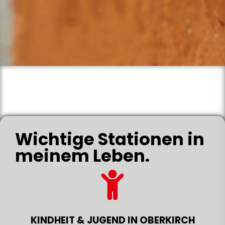
Wichtige Stationen in
meinem Leben.
KINDHEIT & JUGEND IN OBERKIRCH