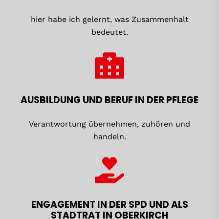
hier habe ich gelernt, was Zusammenhalt
bedeutet.
AUSBILDUNG UND BERUF IN DER PFLEGE
Verantwortung übernehmen, zuhören und
handeln.
ENGAGEMENT IN DER SPD UND ALS
STADTRAT IN OBERKIRCH