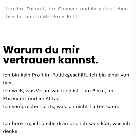
Um ihre Zukunft, ihre Chancen und ihr gutes Leben
hier bei uns im Wahlkreis Kehl.
Warum du mir
vertrauen kannst.
Ich bin kein Profi im Politikgeschäft. Ich bin einer von
hier.
Ich weiß, was Verantwortung ist – im Beruf, im
Ehrenamt und im Alltag.
Ich verspreche nichts, was ich nicht halten kann.
Ich höre zu, ich bleibe dran und ich sage klar, was ich
denke.