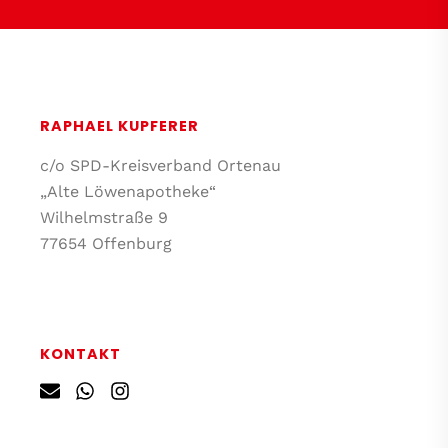
RAPHAEL KUPFERER
c/o SPD-Kreisverband Ortenau
„Alte Löwenapotheke“
Wilhelmstraße 9
77654 Offenburg
KONTAKT