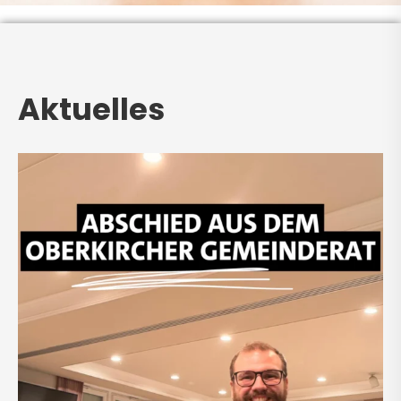
Aktuelles